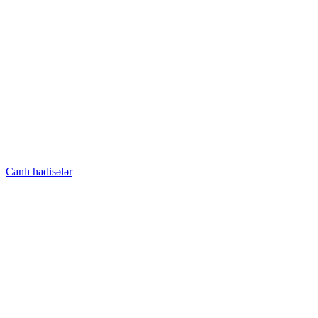
Canlı hadisələr