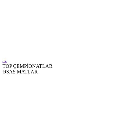
az
TOP ÇEMPİONATLAR
ƏSAS MATLAR