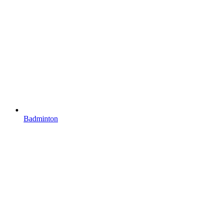
Badminton